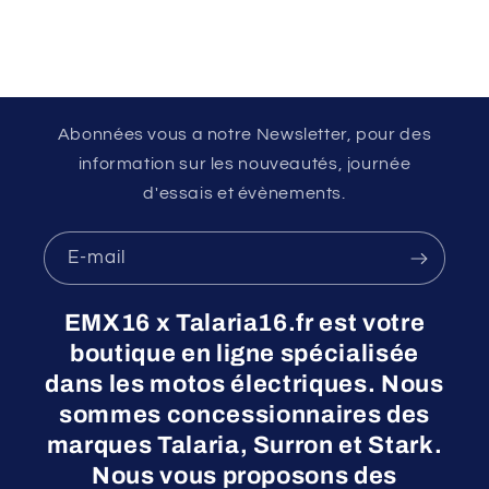
Abonnées vous a notre Newsletter, pour des
information sur les nouveautés, journée
d'essais et évènements.
E-mail
EMX16 x Talaria16.fr est votre
boutique en ligne spécialisée
dans les motos électriques. Nous
sommes concessionnaires des
marques Talaria, Surron et Stark.
Nous vous proposons des