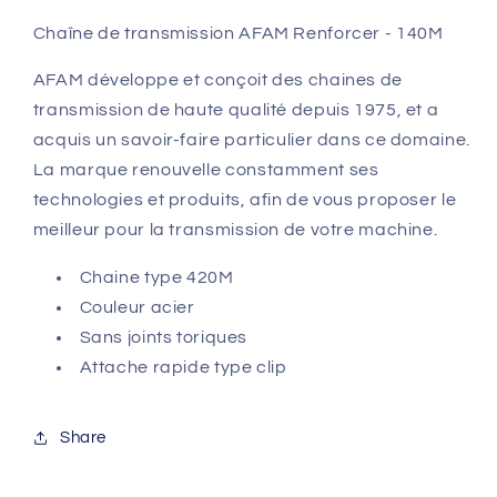
Chaîne de transmission AFAM Renforcer - 140M
AFAM développe et conçoit des chaines de
transmission de haute qualité depuis 1975, et a
acquis un savoir-faire particulier dans ce domaine.
La marque renouvelle constamment ses
technologies et produits, afin de vous proposer le
meilleur pour la transmission de votre machine.
Chaine type 420M
Couleur acier
Sans joints toriques
Attache rapide type clip
Share