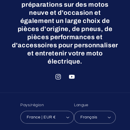
préparations sur des motos
neuve et d'occasion et
également un large choix de
pièces d'origine, de pneus, de
pièces performances et
d'accessoires pour personnaliser
et entretenir votre moto
électrique.
Instagram
YouTube
Pays/région
Langue
France | EUR €
Français