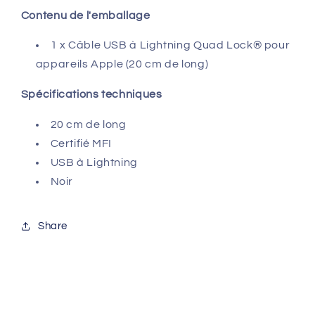
Contenu de l'emballage
1 x Câble USB à Lightning Quad Lock® pour
appareils Apple (20 cm de long)
Spécifications techniques
20 cm de long
Certifié MFI
USB à Lightning
Noir
Share