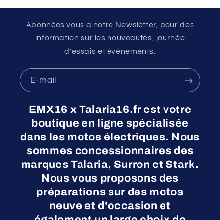
Abonnées vous a notre Newsletter, pour des
information sur les nouveautés, journée
d'essais et évènements.
E-mail
EMX16 x Talaria16.fr est votre
boutique en ligne spécialisée
dans les motos électriques. Nous
sommes concessionnaires des
marques Talaria, Surron et Stark.
Nous vous proposons des
préparations sur des motos
neuve et d'occasion et
également un large choix de