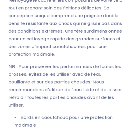
Nettoyage le cadre et les composants de votre vélo
tout en prenant soin des finitions délicates. Sa
conception unique comprend une poignée double
densité résistante aux chocs qui ne glisse pas dans
des conditions extrêmes, une tête surdimensionnée
pour un nettoyage rapide des grandes surfaces et
des zones d'impact caoutchoutées pour une
protection maximale.
NB : Pour préserver les performances de toutes les
brosses, évitez de les utiliser avec de l'eau
bouillante et sur des parties chaudes. Nous
recommandons d'utiliser de l'eau tiède et de laisser
refroidir toutes les parties chaudes avant de les
utiliser.
Bords en caoutchouc pour une protection
maximale