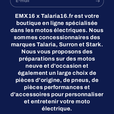
E-mail
EMX16 x Talaria16.fr est votre
boutique en ligne spécialisée
dans les motos électriques. Nous
sommes concessionnaires des
marques Talaria, Surron et Stark.
Nous vous proposons des
préparations sur des motos
neuve et d'occasion et
également un large choix de
pièces d'origine, de pneus, de
pièces performances et
d'accessoires pour personnaliser
et entretenir votre moto
électrique.