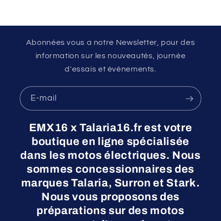
Abonnées vous a notre Newsletter, pour des
information sur les nouveautés, journée
d'essais et évènements.
E-mail
EMX16 x Talaria16.fr est votre
boutique en ligne spécialisée
dans les motos électriques. Nous
sommes concessionnaires des
marques Talaria, Surron et Stark.
Nous vous proposons des
préparations sur des motos