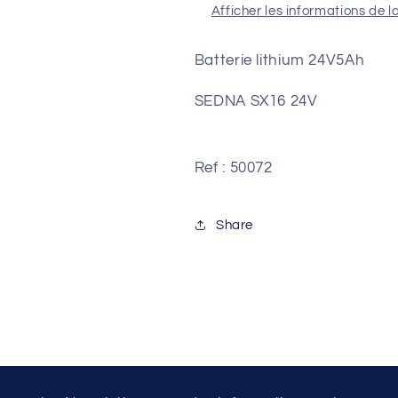
Afficher les informations de l
Batterie lithium 24V5Ah
SEDNA SX16 24V
Ref : 50072
Share