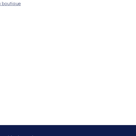
a boutique