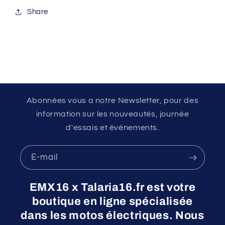
Share
Abonnées vous a notre Newsletter, pour des
information sur les nouveautés, journée
d'essais et évènements.
E-mail
EMX16 x Talaria16.fr est votre
boutique en ligne spécialisée
dans les motos électriques. Nous