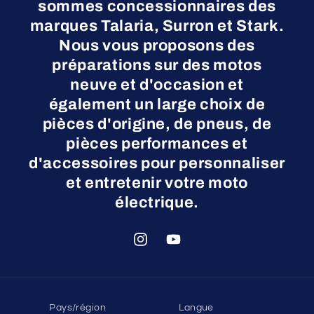
sommes concessionnaires des
marques Talaria, Surron et Stark.
Nous vous proposons des
préparations sur des motos
neuve et d'occasion et
également un large choix de
pièces d'origine, de pneus, de
pièces performances et
d'accessoires pour personnaliser
et entretenir votre moto
électrique.
Instagram
YouTube
Pays/région
Langue