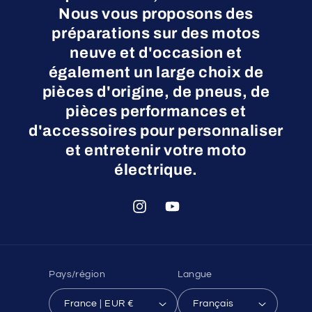
Nous vous proposons des
préparations sur des motos
neuve et d'occasion et
également un large choix de
pièces d'origine, de pneus, de
pièces performances et
d'accessoires pour personnaliser
et entretenir votre moto
électrique.
Instagram
YouTube
Pays/région
Langue
France | EUR €
Français