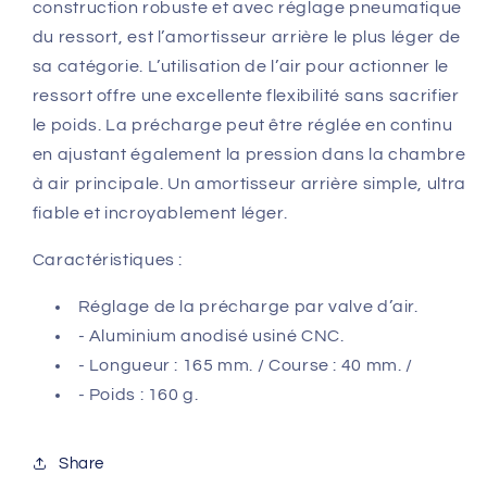
construction robuste et avec réglage pneumatique
du ressort, est l’amortisseur arrière le plus léger de
sa catégorie. L’utilisation de l’air pour actionner le
ressort offre une excellente flexibilité sans sacrifier
le poids. La précharge peut être réglée en continu
en ajustant également la pression dans la chambre
à air principale. Un amortisseur arrière simple, ultra
fiable et incroyablement léger.
Caractéristiques :
Réglage de la précharge par valve d’air.
- Aluminium anodisé usiné CNC.
- Longueur : 165 mm. / Course : 40 mm. /
- Poids : 160 g.
Share