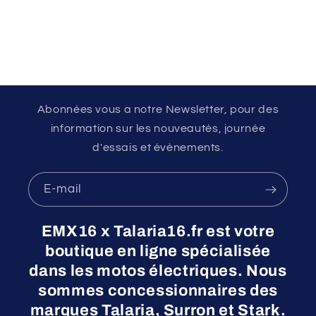
Abonnées vous a notre Newsletter, pour des
information sur les nouveautés, journée
d'essais et évènements.
E-mail
EMX16 x Talaria16.fr est votre
boutique en ligne spécialisée
dans les motos électriques. Nous
sommes concessionnaires des
marques Talaria, Surron et Stark.