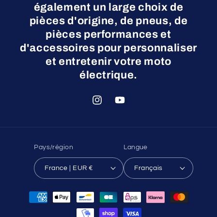
également un large choix de
pièces d'origine, de pneus, de
pièces performances et
d'accessoires pour personnaliser
et entretenir votre moto
électrique.
Instagram
YouTube
Pays/région
Langue
France | EUR €
Français
Moyens
de