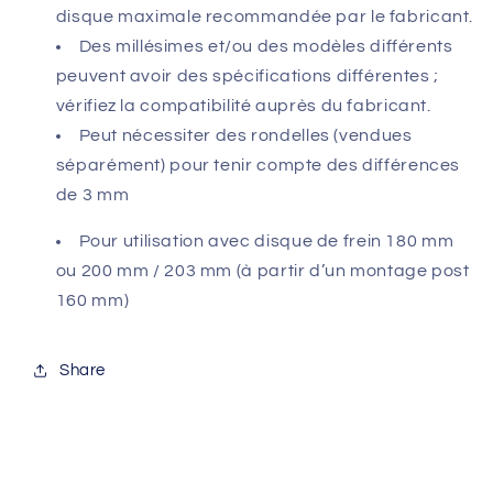
disque maximale recommandée par le fabricant.
Des millésimes et/ou des modèles différents
peuvent avoir des spécifications différentes ;
vérifiez la compatibilité auprès du fabricant.
Peut nécessiter des rondelles (vendues
séparément) pour tenir compte des différences
de 3 mm
Pour utilisation avec disque de frein 180 mm
ou 200 mm / 203 mm (à partir d’un montage post
160 mm)
Share