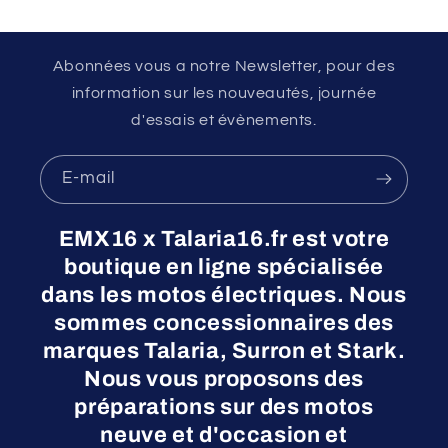
Abonnées vous a notre Newsletter, pour des
information sur les nouveautés, journée
d'essais et évènements.
E-mail
EMX16 x Talaria16.fr est votre
boutique en ligne spécialisée
dans les motos électriques. Nous
sommes concessionnaires des
marques Talaria, Surron et Stark.
Nous vous proposons des
préparations sur des motos
neuve et d'occasion et