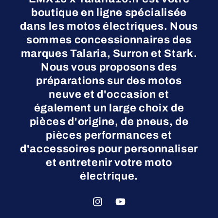
boutique en ligne spécialisée
dans les motos électriques. Nous
sommes concessionnaires des
marques Talaria, Surron et Stark.
Nous vous proposons des
préparations sur des motos
neuve et d'occasion et
également un large choix de
pièces d'origine, de pneus, de
pièces performances et
d'accessoires pour personnaliser
et entretenir votre moto
électrique.
Instagram
YouTube