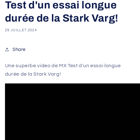
Test d'un essai longue
durée de la Stark Varg!
29 JUILLET 2024
Share
Une superbe video de MX Test d'un essai longue
durée de la Stark Varg!