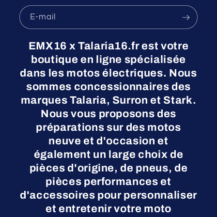
E-mail
EMX16 x Talaria16.fr est votre
boutique en ligne spécialisée
dans les motos électriques. Nous
sommes concessionnaires des
marques Talaria, Surron et Stark.
Nous vous proposons des
préparations sur des motos
neuve et d'occasion et
également un large choix de
pièces d'origine, de pneus, de
pièces performances et
d'accessoires pour personnaliser
et entretenir votre moto