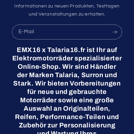
Informationen zu neuen Produkten, Testtagen
und Veranstaltungen zu erhalten.
E-Mail
EMX16 x Talaria16.fr ist Ihr auf
Elektromotorräder spezialisierter
Online-Shop. Wir sind Händler
der Marken Talaria, Surron und
Stark. Wir bieten Vorbereitungen
für neue und gebrauchte
Motorräder sowie eine große
Auswahl an Originalteilen,
Reifen, Performance-Teilen und
Zubehör zur Personalisierung
und Wartung Ihres