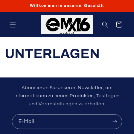
Direkt
Willkommen in unserem Geschäft
zum
Inhalt
Warenkorb
UNTERLAGEN
Abonnieren Sie unseren Newsletter, um
Informationen zu neuen Produkten, Testtagen
und Veranstaltungen zu erhalten.
E-Mail