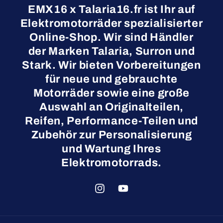
EMX16 x Talaria16.fr ist Ihr auf
Elektromotorräder spezialisierter
Online-Shop. Wir sind Händler
der Marken Talaria, Surron und
Stark. Wir bieten Vorbereitungen
für neue und gebrauchte
Motorräder sowie eine große
Auswahl an Originalteilen,
Reifen, Performance-Teilen und
Zubehör zur Personalisierung
und Wartung Ihres
Elektromotorrads.
Instagram
YouTube